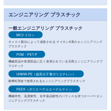
エンジニアリング プラスチック
一般エンジニアリング プラスチック
MCナイロン
キャスト製法によって成形される ナイロン6系のエンジニアリング
プラスチック
POM・PET-P
機械部品や装置部品に広く使用されている汎用エンジニアリングプ
ラスチック
UHMW-PE（超高分子量ポリエチレン）
耐摩耗用途で使用されるエンジニアリングプラスチック
PEEK（ポリエーテルエーテルケトン
機械特性、温度耐性、化学薬品耐性のバランスを持つスーパーエン
ジニアリングプラスチック