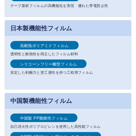
テープ基材フィルムの高機能化を実現 優れた帯電防止性
日本製機能性フィルム
高耐熱ポリアミドフィルム
透明性と耐熱性を両立したフィルム材料
シリコーンフリー離型フィルム
安定した剥離力と塗工適性を持つ工程用フィルム
中国製機能性フィルム
中国製 PP難燃性フィルム
自己消火性ポリプロピレンを使用した高性能フィルム