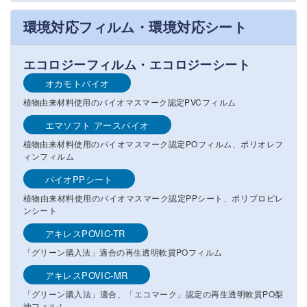
環境対応フィルム・環境対応シート
エコロジーフィルム・エコロジーシート
オカモトバイオ
植物由来材料使用のバイオマスマーク認定PVCフィルム
エマソフト アースバイオ
植物由来材料使用のバイオマスマーク認定POフィルム、ポリオレフ
ィンフィルム
バイオPPシート
植物由来材料使用のバイオマスマーク認定PPシート、ポリプロピレ
ンシート
アキレスPOVIC-TR
「グリーン購入法」適合の再生透明軟質POフィルム
アキレスPOVIC-MR
「グリーン購入法」適合、「エコマーク」認定の再生透明軟質PO梨
地フィルム