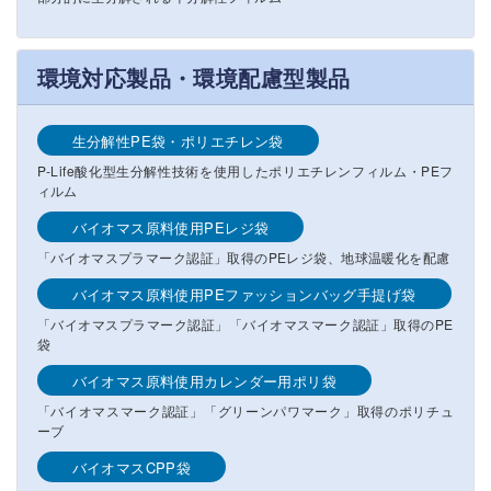
環境対応製品・環境配慮型製品
生分解性PE袋・ポリエチレン袋
P-Life酸化型生分解性技術を使用したポリエチレンフィルム・PEフ
ィルム
バイオマス原料使用PEレジ袋
「バイオマスプラマーク認証」取得のPEレジ袋、地球温暖化を配慮
バイオマス原料使用PEファッションバッグ手提げ袋
「バイオマスプラマーク認証」「バイオマスマーク認証」取得のPE
袋
バイオマス原料使用カレンダー用ポリ袋
「バイオマスマーク認証」「グリーンパワマーク」取得のポリチュ
ーブ
バイオマスCPP袋