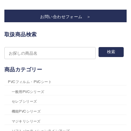
お問い合わせフォーム ＞
取扱商品検索
商品カテゴリー
PVCフィルム・PVCシート
一般用PVCシリーズ
セレブシリーズ
機能PVCシリーズ
マジキリシリーズ
ソフトパーティションラインアップ