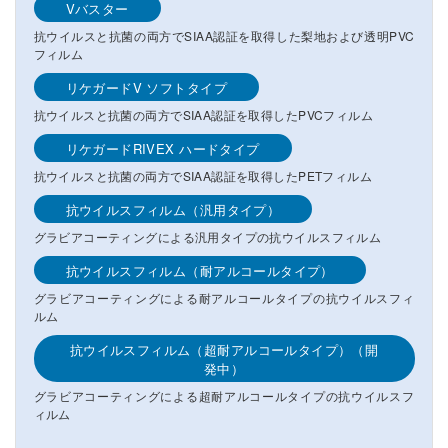
Vバスター
抗ウイルスと抗菌の両方でSIAA認証を取得した梨地および透明PVC
フィルム
リケガードV ソフトタイプ
抗ウイルスと抗菌の両方でSIAA認証を取得したPVCフィルム
リケガードRIVEX ハードタイプ
抗ウイルスと抗菌の両方でSIAA認証を取得したPETフィルム
抗ウイルスフィルム（汎用タイプ）
グラビアコーティングによる汎用タイプの抗ウイルスフィルム
抗ウイルスフィルム（耐アルコールタイプ）
グラビアコーティングによる耐アルコールタイプの抗ウイルスフィ
ルム
抗ウイルスフィルム（超耐アルコールタイプ）（開
発中）
グラビアコーティングによる超耐アルコールタイプの抗ウイルスフ
ィルム