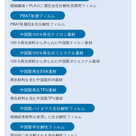
植物繊維＋PLAの二層完全生分解性高透明フィルム
PBAT単層フィルム
PBAT単層完全生分解性フィルム
中国製100％再生ナイロン素材
100％再生材料から作られた中国製ナイロン素材
中国製100％再生ポリエステル素材
100％再生材料から作られた中国製ポリエステル素材
中国製再生EVA素材
再生材料を含む中国製EVA素材
中国製再生TPU素材
再生材料を含む中国製TPU素材
中国製バイオマス生分解性フィルム
植物由来材料を使用した生分解性フィルム
中国製半分解性フィルム
部分的に生分解される半分解性フィルム