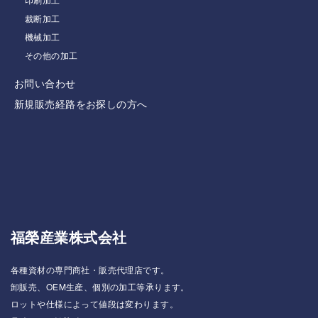
裁断加工
機械加工
その他の加工
お問い合わせ
新規販売経路をお探しの方へ
福榮産業株式会社
各種資材の専門商社・販売代理店です。
卸販売、OEM生産、個別の加工等承ります。
ロットや仕様によって値段は変わります。