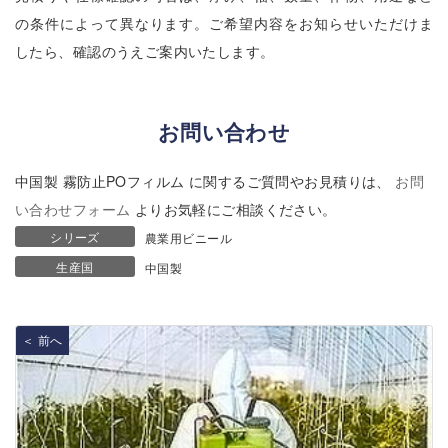
の条件によって異なります。ご希望内容をお知らせいただけま
したら、確認のうえご案内いたします。
お問い合わせ
中国製 霧防止POフィルム に関するご質問やお見積りは、
お問
い合わせフォーム
よりお気軽にご相談ください。
シリーズ
農業用ビニール
生産国
中国製
＜ 前へ