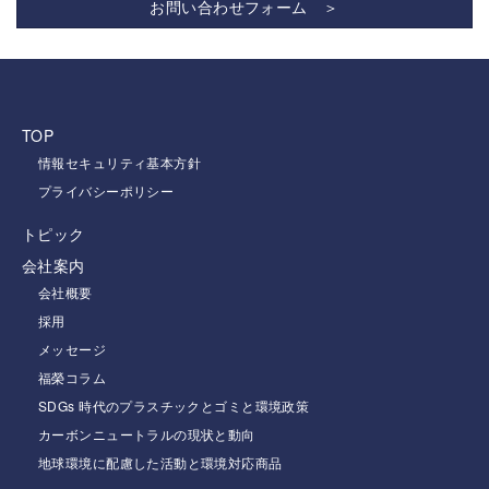
お問い合わせフォーム ＞
TOP
情報セキュリティ基本方針
プライバシーポリシー
トピック
会社案内
会社概要
採用
メッセージ
福榮コラム
SDGs 時代のプラスチックとゴミと環境政策
カーボンニュートラルの現状と動向
地球環境に配慮した活動と環境対応商品