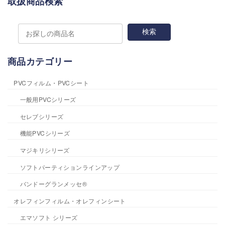
取扱商品検索
商品カテゴリー
PVCフィルム・PVCシート
一般用PVCシリーズ
セレブシリーズ
機能PVCシリーズ
マジキリシリーズ
ソフトパーティションラインアップ
バンドーグランメッセ®
オレフィンフィルム・オレフィンシート
エマソフト シリーズ