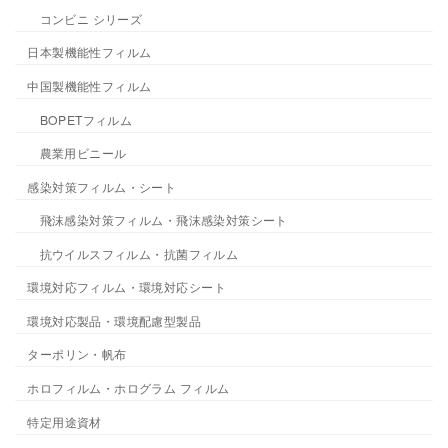
コンビニ シリーズ
日本製機能性フィルム
中国製機能性フィルム
BOPETフィルム
農業用ビニール
感染対策フィルム・シート
飛沫感染対策フィルム・飛沫感染対策シート
抗ウイルスフィルム・抗菌フィルム
環境対応フィルム・環境対応シート
環境対応製品・環境配慮型製品
ターポリン・帆布
ホロフィルム・ホログラム フィルム
特定用途資材