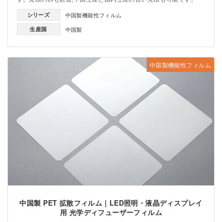
シリーズ
中国製機能性フィルム
生産国
中国製
中国製機能性フィルム
中国製 PET 拡散フィルム｜LED照明・液晶ディスプレイ
用 光学ディフューザーフィルム