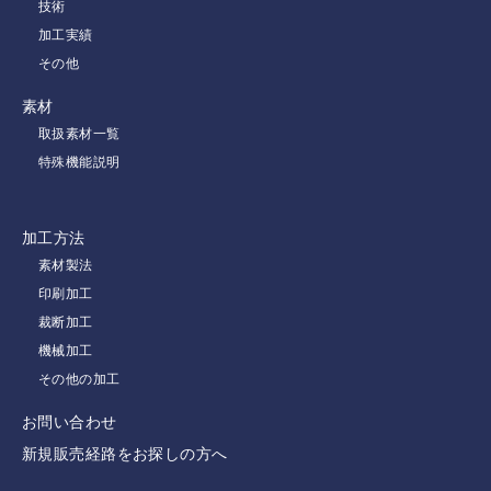
技術
加工実績
その他
素材
取扱素材一覧
特殊機能説明
加工方法
素材製法
印刷加工
裁断加工
機械加工
その他の加工
お問い合わせ
新規販売経路をお探しの方へ