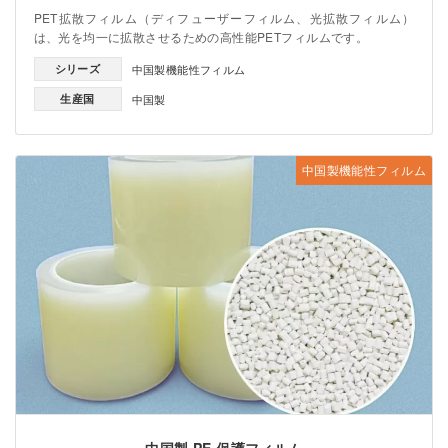
PET拡散フィルム（ディフューザーフィルム、光拡散フィルム）
は、光を均一に拡散させるための高性能PETフィルムです。
シリーズ
中国製機能性フィルム
生産国
中国製
中国製機能性フィルム