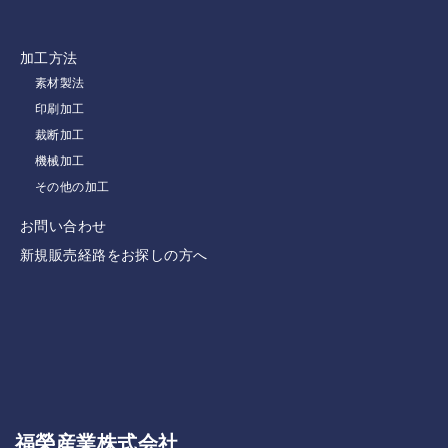
加工方法
素材製法
印刷加工
裁断加工
機械加工
その他の加工
お問い合わせ
新規販売経路をお探しの方へ
福榮産業株式会社