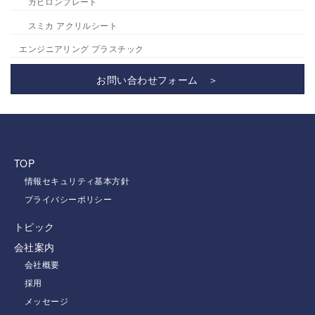
カピロンプレート
スミカ アクリルシート
エンジニアリング プラスチック
お問い合わせフォーム ＞
TOP
情報セキュリティ基本方針
プライバシーポリシー
トピック
会社案内
会社概要
採用
メッセージ