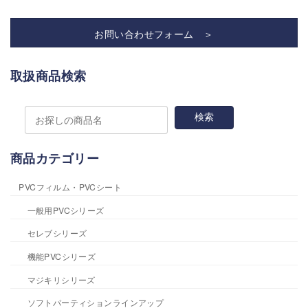
お問い合わせフォーム ＞
取扱商品検索
商品カテゴリー
PVCフィルム・PVCシート
一般用PVCシリーズ
セレブシリーズ
機能PVCシリーズ
マジキリシリーズ
ソフトパーティションラインアップ