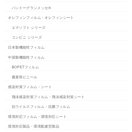
バンドーグランメッセ®
オレフィンフィルム・オレフィンシート
エマソフト シリーズ
コンビニ シリーズ
日本製機能性フィルム
中国製機能性フィルム
BOPETフィルム
農業用ビニール
感染対策フィルム・シート
飛沫感染対策フィルム・飛沫感染対策シート
抗ウイルスフィルム・抗菌フィルム
環境対応フィルム・環境対応シート
環境対応製品・環境配慮型製品