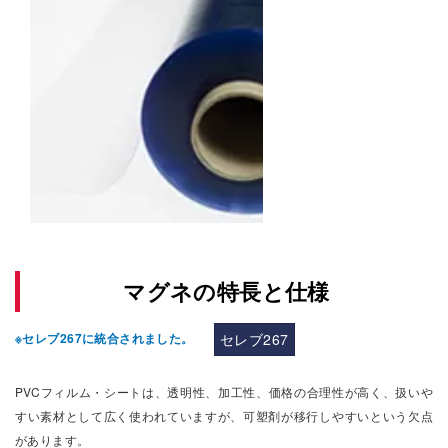
マグネの特長と仕様
※セレブ267に統合されました。
セレブ267
PVCフィルム・シートは、透明性、加工性、価格の合理性が高く、扱いや
すい素材として広く使われていますが、可塑剤が移行しやすいという欠点
があります。