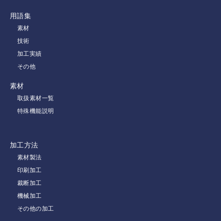
用語集
素材
技術
加工実績
その他
素材
取扱素材一覧
特殊機能説明
加工方法
素材製法
印刷加工
裁断加工
機械加工
その他の加工