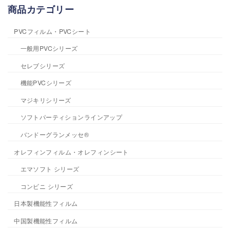
商品カテゴリー
PVCフィルム・PVCシート
一般用PVCシリーズ
セレブシリーズ
機能PVCシリーズ
マジキリシリーズ
ソフトパーティションラインアップ
バンドーグランメッセ®
オレフィンフィルム・オレフィンシート
エマソフト シリーズ
コンビニ シリーズ
日本製機能性フィルム
中国製機能性フィルム