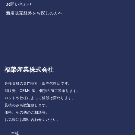
お問い合わせ
新規販売経路をお探しの方へ
福榮産業株式会社
各種資材の専門商社・販売代理店です。
卸販売、OEM生産、個別の加工等承ります。
ロットや仕様によって値段は変わります。
見積のみも歓迎致します。
価格、その他のご相談等、
お気軽にお問い合わせください。
本社