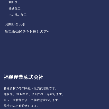
裁断加工
機械加工
その他の加工
お問い合わせ
新規販売経路をお探しの方へ
福榮産業株式会社
各種資材の専門商社・販売代理店です。
卸販売、OEM生産、個別の加工等承ります。
ロットや仕様によって値段は変わります。
見積のみも歓迎致します。