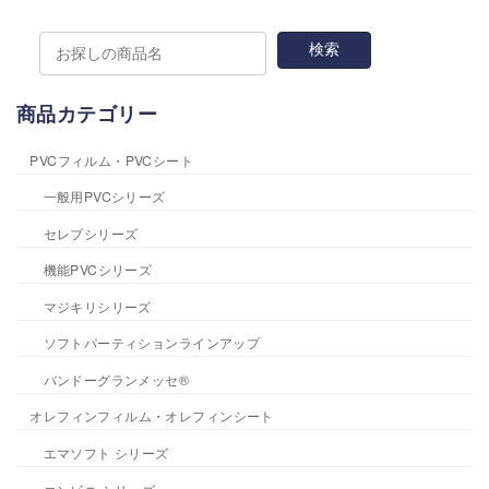
送
り
商品カテゴリー
PVCフィルム・PVCシート
一般用PVCシリーズ
セレブシリーズ
機能PVCシリーズ
マジキリシリーズ
ソフトパーティションラインアップ
バンドーグランメッセ®
オレフィンフィルム・オレフィンシート
エマソフト シリーズ