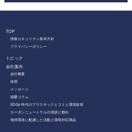
TOP
情報セキュリティ基本方針
プライバシーポリシー
トピック
会社案内
会社概要
採用
メッセージ
福榮コラム
SDGs 時代のプラスチックとゴミと環境政策
カーボンニュートラルの現状と動向
地球環境に配慮した活動と環境対応商品