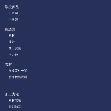
取扱商品
日本製
中国製
用語集
素材
技術
加工実績
その他
素材
取扱素材一覧
特殊機能説明
加工方法
素材製法
印刷加工