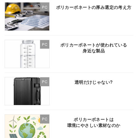
ポリカーボネートの厚み選定の考え方
PC
ポリカーボネートが使われている
PC
身近な製品
透明だけじゃない?
PC
ポリカーボネートは
PC
環境にやさしい素材なのか