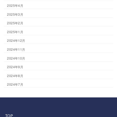
2025年4月
2025年3月
2025年2月
2025年1月
2024年12月
2024年11月
2024年10月
2024年9月
2024年8月
2024年7月
TOP