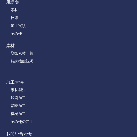
用語集
素材
技術
加工実績
その他
素材
取扱素材一覧
特殊機能説明
加工方法
素材製法
印刷加工
裁断加工
機械加工
その他の加工
お問い合わせ