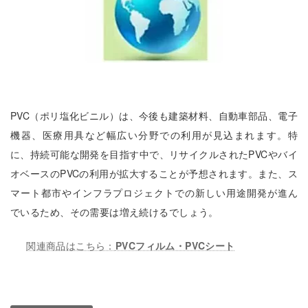
PVC（ポリ塩化ビニル）は、今後も建築材料、自動車部品、電子
機器、医療用具など幅広い分野での利用が見込まれます。特
に、持続可能な開発を目指す中で、リサイクルされたPVCやバイ
オベースのPVCの利用が拡大することが予想されます。また、ス
マート都市やインフラプロジェクトでの新しい用途開発が進ん
でいるため、その需要は増え続けるでしょう。
関連商品はこちら：
PVCフィルム・PVCシート