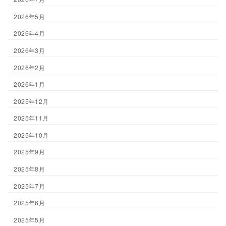
2026年5月
2026年4月
2026年3月
2026年2月
2026年1月
2025年12月
2025年11月
2025年10月
2025年9月
2025年8月
2025年7月
2025年6月
2025年5月