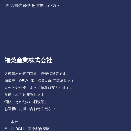
新規販売経路をお探しの方へ
福榮産業株式会社
各種資材の専門商社・販売代理店です。
卸販売、OEM生産、個別の加工等承ります。
ロットや仕様によって値段は変わります。
見積のみも歓迎致します。
価格、その他のご相談等、
お気軽にお問い合わせください。
本社
〒111-0041 東京都台東区