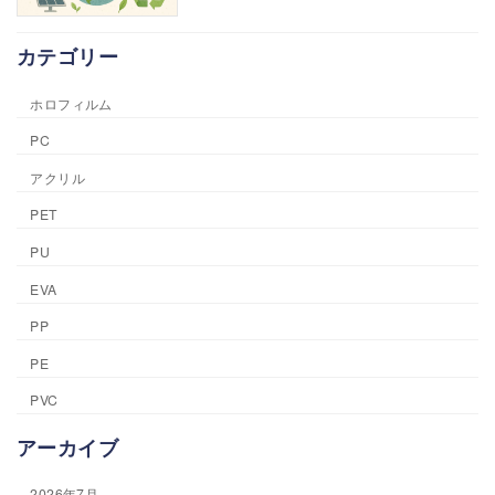
カテゴリー
ホロフィルム
PC
アクリル
PET
PU
EVA
PP
PE
PVC
アーカイブ
2026年7月