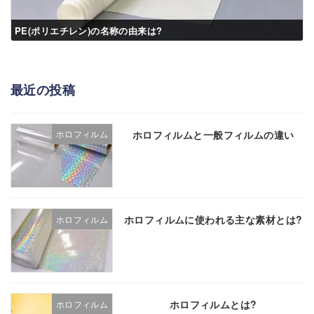
PE(ポリエチレン)の名称の由来は?
最近の投稿
ホロフィルムと一般フィルムの違い
ホロフィルム
ホロフィルムに使われる主な素材とは?
ホロフィルム
ホロフィルムとは?
ホロフィルム