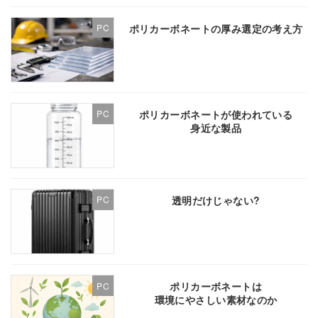
ポリカーボネートの厚み選定の考え方
PC
ポリカーボネートが使われている
PC
身近な製品
透明だけじゃない?
PC
ポリカーボネートは
PC
環境にやさしい素材なのか