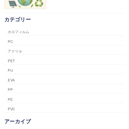
カテゴリー
ホロフィルム
PC
アクリル
PET
PU
EVA
PP
PE
PVC
アーカイブ