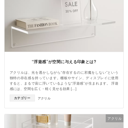
“浮遊感”が空間に与える印象とは?
アクリルは、光を透かしながら“存在するのに邪魔をしない”という
独特の存在感を持っています。棚板やサイン、ディスプレイに使用
すると、まるで宙に浮いているような“浮遊感”が生まれます。 浮遊
感には、空間を広く・軽く見せる効果 […]
カテゴリー
アクリル
アクリル