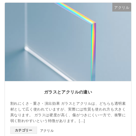
アクリル
ガラスとアクリルの違い
割れにくさ・重さ・演出効果 ガラスとアクリルは、どちらも透明素
材として広く使われていますが、実際には性質も使われ方も大きく
異なります。 ガラスは硬度が高く、傷がつきにくい一方で、衝撃に
弱く割れやすいという特徴があります。 […]
カテゴリー
アクリル