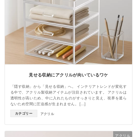
見せる収納にアクリルが向いているワケ
「隠す収納」から「見せる収納」へ。 インテリアトレンドが変化す
る中で、アクリル製収納アイテムが注目されています。 アクリルは
透明性が高いため、中に入れたものがすっきりと見え、視界を遮ら
ないため空間に圧迫感が生まれません。 […]
カテゴリー
アクリル
アクリル