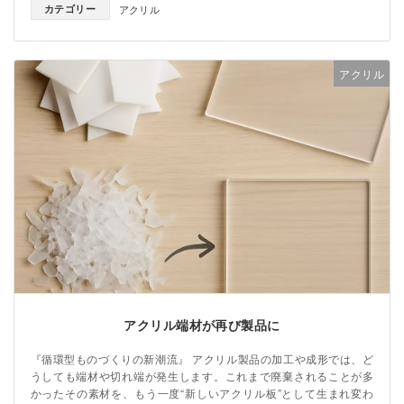
カテゴリー
アクリル
アクリル
アクリル端材が再び製品に
『循環型ものづくりの新潮流』 アクリル製品の加工や成形では、ど
うしても端材や切れ端が発生します。これまで廃棄されることが多
かったその素材を、もう一度“新しいアクリル板”として生まれ変わ