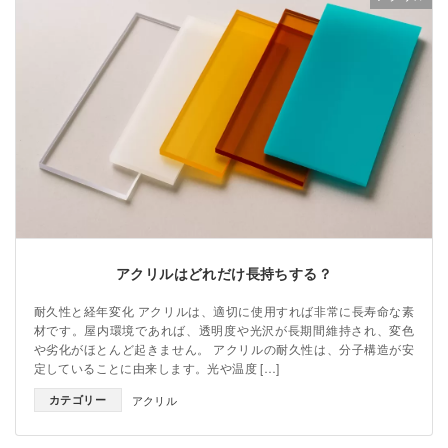
アクリルはどれだけ長持ちする？
耐久性と経年変化 アクリルは、適切に使用すれば非常に長寿命な素
材です。屋内環境であれば、透明度や光沢が長期間維持され、変色
や劣化がほとんど起きません。 アクリルの耐久性は、分子構造が安
定していることに由来します。光や温度 […]
カテゴリー
アクリル