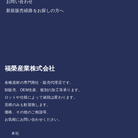
お問い合わせ
新規販売経路をお探しの方へ
福榮産業株式会社
各種資材の専門商社・販売代理店です。
卸販売、OEM生産、個別の加工等承ります。
ロットや仕様によって値段は変わります。
見積のみも歓迎致します。
価格、その他のご相談等、
お気軽にお問い合わせください。
本社