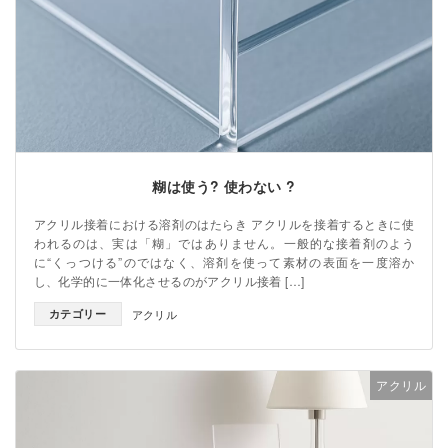
糊は使う? 使わない ?
アクリル接着における溶剤のはたらき アクリルを接着するときに使
われるのは、実は「糊」ではありません。一般的な接着剤のよう
に“くっつける”のではなく、溶剤を使って素材の表面を一度溶か
し、化学的に一体化させるのがアクリル接着 […]
カテゴリー
アクリル
アクリル