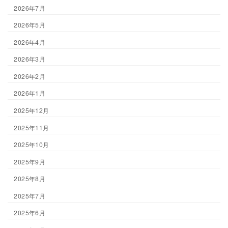
2026年7月
2026年5月
2026年4月
2026年3月
2026年2月
2026年1月
2025年12月
2025年11月
2025年10月
2025年9月
2025年8月
2025年7月
2025年6月