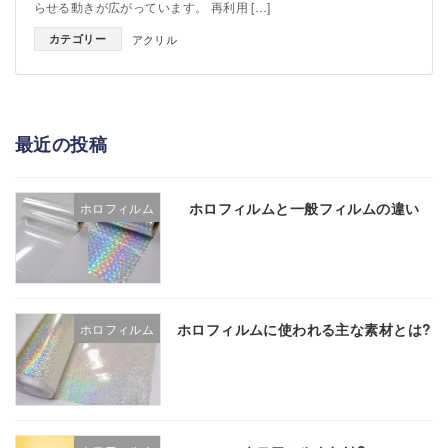
らせる動きが広がっています。 再利用 […]
カテゴリー
アクリル
最近の投稿
ホロフィルムと一般フィルムの違い
ホロフィルム
ホロフィルムに使われる主な素材とは?
ホロフィルム