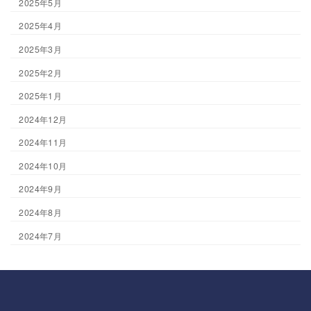
2025年5月
2025年4月
2025年3月
2025年2月
2025年1月
2024年12月
2024年11月
2024年10月
2024年9月
2024年8月
2024年7月