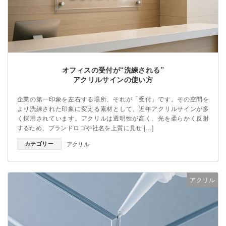
オフィスの受付が“洗練される”
アクリルサインの使い方
企業の第一印象を左右する場所、それが「受付」です。その空間を
より洗練された印象に変える素材として、近年アクリルサインが多
く採用されています。アクリルは透明性が高く、光を柔らかく反射
するため、ブランドロゴや社名を上質に見せ […]
カテゴリー
アクリル
アクリル