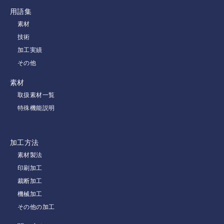
用語集
素材
技術
加工実績
その他
素材
取扱素材一覧
特殊機能説明
加工方法
素材製法
印刷加工
裁断加工
機械加工
その他の加工