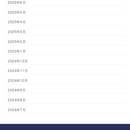
2025年6月
2025年5月
2025年4月
2025年3月
2025年2月
2025年1月
2024年12月
2024年11月
2024年10月
2024年9月
2024年8月
2024年7月