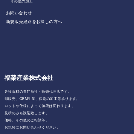
その他の加工
お問い合わせ
新規販売経路をお探しの方へ
福榮産業株式会社
各種資材の専門商社・販売代理店です。
卸販売、OEM生産、個別の加工等承ります。
ロットや仕様によって値段は変わります。
見積のみも歓迎致します。
価格、その他のご相談等、
お気軽にお問い合わせください。