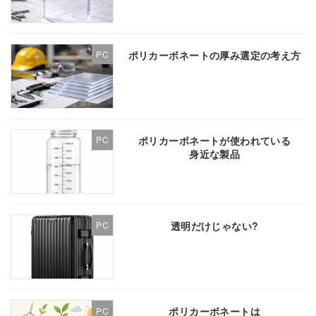
ポリカーボネートの厚み選定の考え方
PC
ポリカーボネートが使われている
PC
身近な製品
透明だけじゃない?
PC
ポリカーボネートは
PC