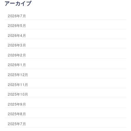
アーカイブ
2026年7月
2026年5月
2026年4月
2026年3月
2026年2月
2026年1月
2025年12月
2025年11月
2025年10月
2025年9月
2025年8月
2025年7月