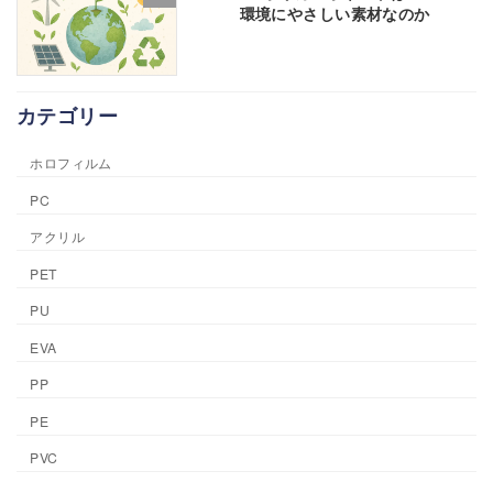
環境にやさしい素材なのか
カテゴリー
ホロフィルム
PC
アクリル
PET
PU
EVA
PP
PE
PVC