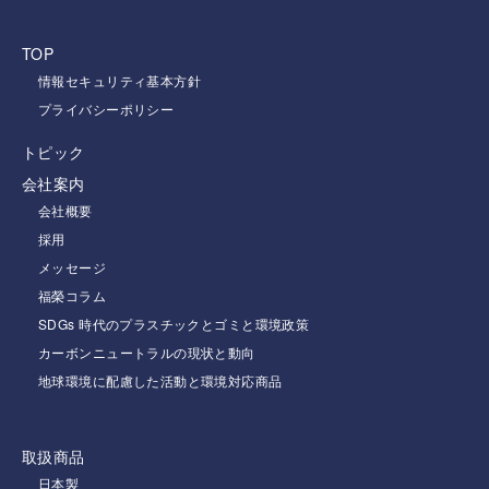
TOP
情報セキュリティ基本方針
プライバシーポリシー
トピック
会社案内
会社概要
採用
メッセージ
福榮コラム
SDGs 時代のプラスチックとゴミと環境政策
カーボンニュートラルの現状と動向
地球環境に配慮した活動と環境対応商品
取扱商品
日本製