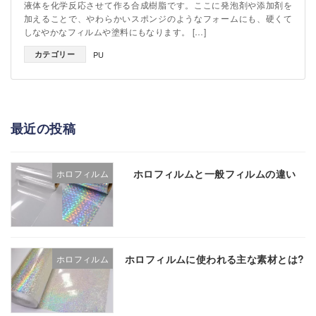
液体を化学反応させて作る合成樹脂です。ここに発泡剤や添加剤を
加えることで、やわらかいスポンジのようなフォームにも、硬くて
しなやかなフィルムや塗料にもなります。 […]
カテゴリー
PU
最近の投稿
ホロフィルムと一般フィルムの違い
ホロフィルム
ホロフィルムに使われる主な素材とは?
ホロフィルム