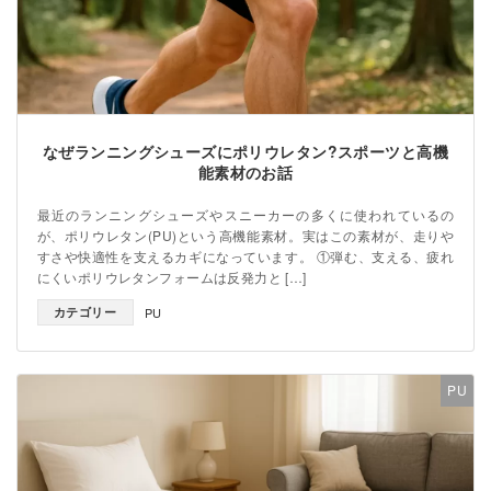
なぜランニングシューズにポリウレタン?スポーツと高機
能素材のお話
最近のランニングシューズやスニーカーの多くに使われているの
が、ポリウレタン(PU)という高機能素材。実はこの素材が、走りや
すさや快適性を支えるカギになっています。 ①弾む、支える、疲れ
にくいポリウレタンフォームは反発力と […]
カテゴリー
PU
PU