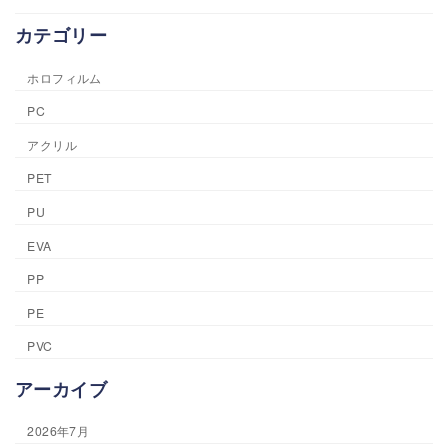
カテゴリー
ホロフィルム
PC
アクリル
PET
PU
EVA
PP
PE
PVC
アーカイブ
2026年7月