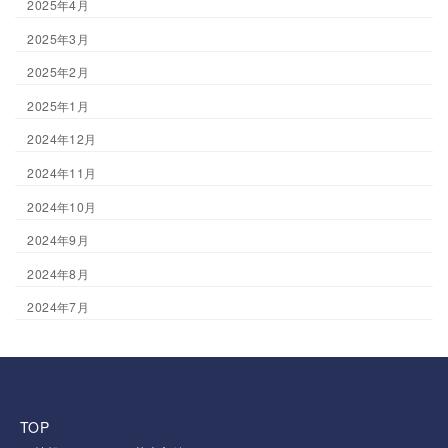
2025年4月
2025年3月
2025年2月
2025年1月
2024年12月
2024年11月
2024年10月
2024年9月
2024年8月
2024年7月
TOP