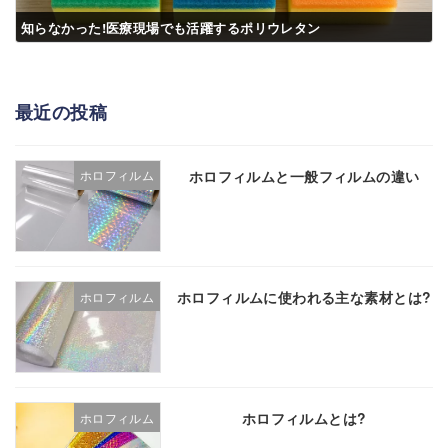
知らなかった!医療現場でも活躍するポリウレタン
最近の投稿
ホロフィルムと一般フィルムの違い
ホロフィルム
ホロフィルムに使われる主な素材とは?
ホロフィルム
ホロフィルムとは?
ホロフィルム