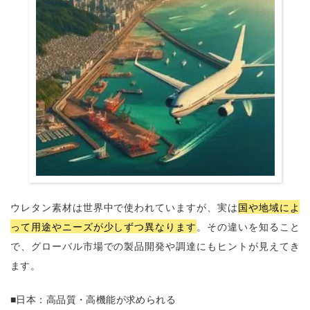
ウレタン素材は世界中で使われていますが、実は
国や地域によ
って用途やニーズが少しずつ異なります
。その違いを知ること
で、グローバル市場での製品開発や調達にもヒントが見えてき
ます。
■日本：高品質・高機能が求められる