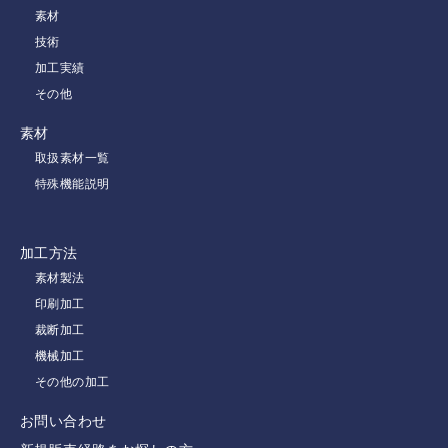
素材
技術
加工実績
その他
素材
取扱素材一覧
特殊機能説明
加工方法
素材製法
印刷加工
裁断加工
機械加工
その他の加工
お問い合わせ