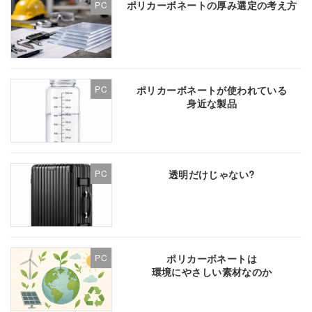
ポリカーボネートの厚み選定の考え方
PC
ポリカーボネートが使われている
PC
身近な製品
透明だけじゃない?
PC
ポリカーボネートは
PC
環境にやさしい素材なのか