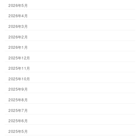
2026年5月
2026年4月
2026年3月
2026年2月
2026年1月
2025年12月
2025年11月
2025年10月
2025年9月
2025年8月
2025年7月
2025年6月
2025年5月