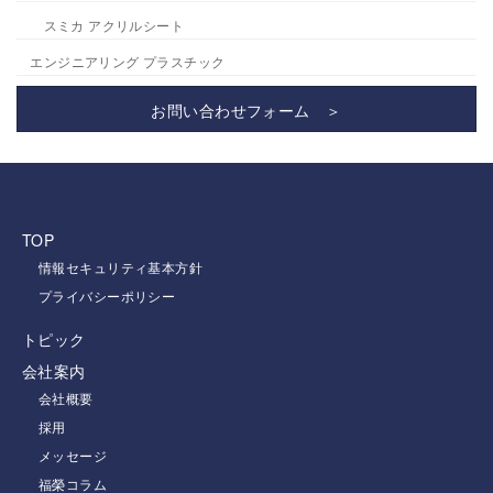
スミカ アクリルシート
エンジニアリング プラスチック
お問い合わせフォーム ＞
TOP
情報セキュリティ基本方針
プライバシーポリシー
トピック
会社案内
会社概要
採用
メッセージ
福榮コラム