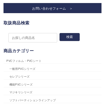
お問い合わせフォーム ＞
取扱商品検索
商品カテゴリー
PVCフィルム・PVCシート
一般用PVCシリーズ
セレブシリーズ
機能PVCシリーズ
マジキリシリーズ
ソフトパーティションラインアップ