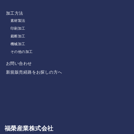
加工方法
素材製法
印刷加工
裁断加工
機械加工
その他の加工
お問い合わせ
新規販売経路をお探しの方へ
福榮産業株式会社