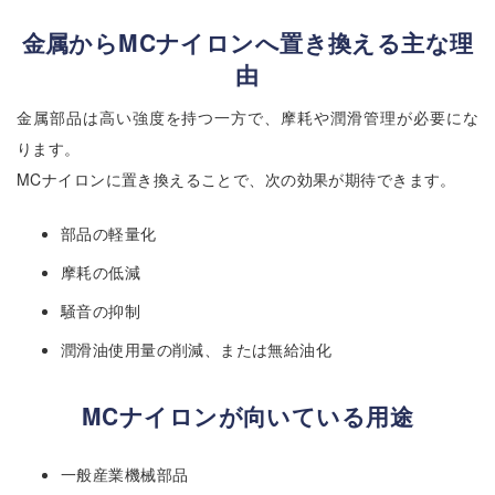
金属からMCナイロンへ置き換える主な理
由
金属部品は高い強度を持つ一方で、摩耗や潤滑管理が必要にな
ります。
MCナイロンに置き換えることで、次の効果が期待できます。
部品の軽量化
摩耗の低減
騒音の抑制
潤滑油使用量の削減、または無給油化
MCナイロンが向いている用途
一般産業機械部品