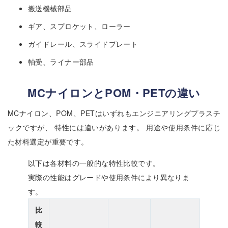
搬送機械部品
ギア、スプロケット、ローラー
ガイドレール、スライドプレート
軸受、ライナー部品
MCナイロンとPOM・PETの違い
MCナイロン、POM、PETはいずれもエンジニアリングプラスチ
ックですが、 特性には違いがあります。 用途や使用条件に応じ
た材料選定が重要です。
以下は各材料の一般的な特性比較です。
実際の性能はグレードや使用条件により異なりま
す。
比
較