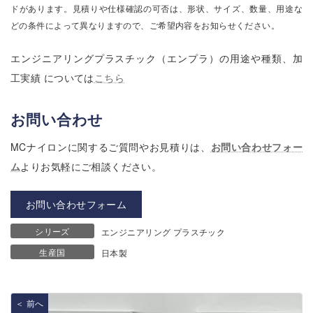
ドがあります。見積りや仕様確認の可否は、形状、サイズ、数量、用途な
どの条件によって異なりますので、ご希望内容をお知らせください。
エンジニアリングプラスチック（エンプラ）の用途や種類、加
工実績 については
こちら
お問い合わせ
MCナイロンに関するご質問やお見積りは、
お問い合わせフォー
ム
よりお気軽にご相談ください。
お問い合わせフォーム
シリーズ
エンジニアリング プラスチック
生産国
日本製
＜ 前へ