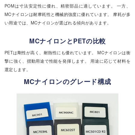
POMは寸法安定性に優れ、精密部品に適しています。 一方、
MCナイロンは耐摩耗性と機械的強度に優れています。 摩耗が多
い用途では、MCナイロンが選ばれる傾向があります。
MCナイロンとPETの比較
PETは剛性が高く、耐熱性にも優れています。 MCナイロンは衝
撃に強く、摺動用途で性能を発揮します。 用途に応じて材料を
選定します。
MCナイロンのグレード構成