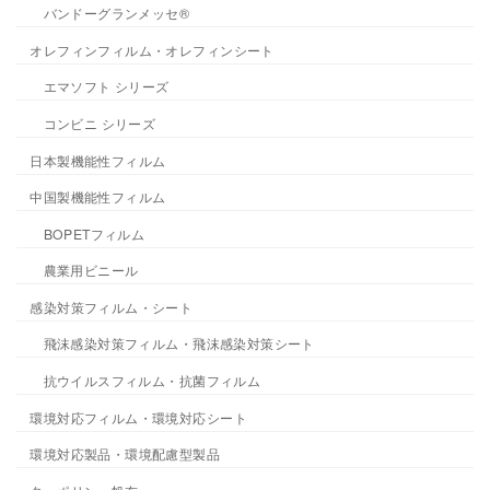
バンドーグランメッセ®
オレフィンフィルム・オレフィンシート
エマソフト シリーズ
コンビニ シリーズ
日本製機能性フィルム
中国製機能性フィルム
BOPETフィルム
農業用ビニール
感染対策フィルム・シート
飛沫感染対策フィルム・飛沫感染対策シート
抗ウイルスフィルム・抗菌フィルム
環境対応フィルム・環境対応シート
環境対応製品・環境配慮型製品