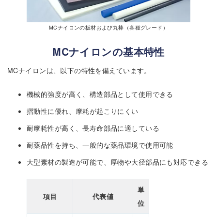
MCナイロンの板材および丸棒（各種グレード）
MCナイロンの基本特性
MCナイロンは、以下の特性を備えています。
機械的強度が高く、構造部品として使用できる
摺動性に優れ、摩耗が起こりにくい
耐摩耗性が高く、長寿命部品に適している
耐薬品性を持ち、一般的な薬品環境で使用可能
大型素材の製造が可能で、厚物や大径部品にも対応できる
単
項目
代表値
位