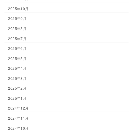
2025年10月
2025年9月
2025年8月
2025年7月
2025年6月
2025年5月
2025年4月
2025年3月
2025年2月
2025年1月
2024年12月
2024年11月
2024年10月