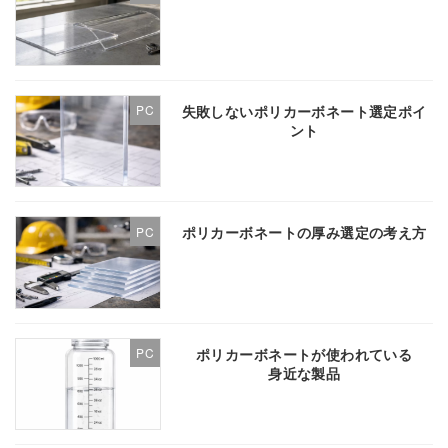
失敗しないポリカーボネート選定ポイ
PC
ント
ポリカーボネートの厚み選定の考え方
PC
ポリカーボネートが使われている
PC
身近な製品