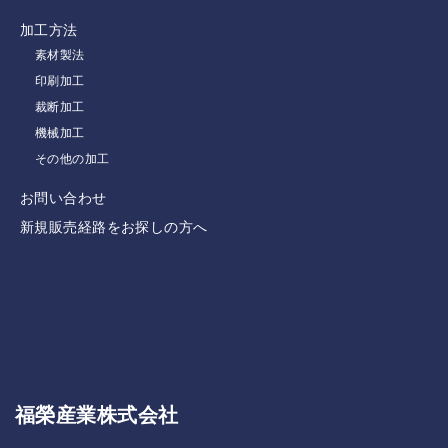
加工方法
素材製法
印刷加工
裁断加工
機械加工
その他の加工
お問い合わせ
新規販売経路をお探しの方へ
福榮産業株式会社