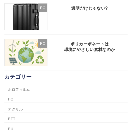
透明だけじゃない?
PC
ポリカーボネートは
PC
環境にやさしい素材なのか
カテゴリー
ホロフィルム
PC
アクリル
PET
PU