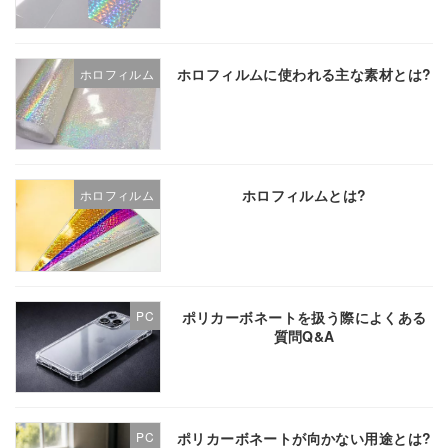
ホロフィルムに使われる主な素材とは?
ホロフィルム
ホロフィルムとは?
ホロフィルム
ポリカーボネートを扱う際によくある
PC
質問Q&A
ポリカーボネートが向かない用途とは?
PC