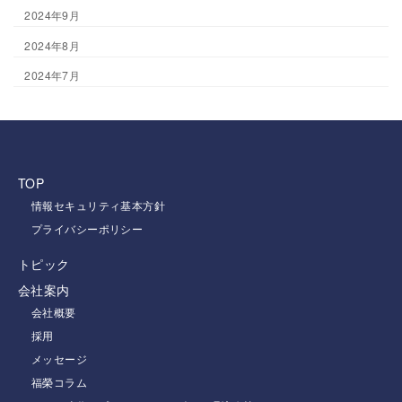
2024年9月
2024年8月
2024年7月
TOP
情報セキュリティ基本方針
プライバシーポリシー
トピック
会社案内
会社概要
採用
メッセージ
福榮コラム