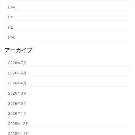
EVA
PP
PE
PVC
アーカイブ
2026年7月
2026年5月
2026年4月
2026年3月
2026年2月
2026年1月
2025年12月
2025年11月