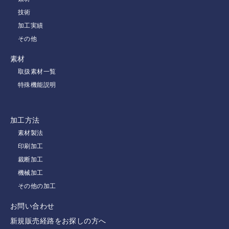
技術
加工実績
その他
素材
取扱素材一覧
特殊機能説明
加工方法
素材製法
印刷加工
裁断加工
機械加工
その他の加工
お問い合わせ
新規販売経路をお探しの方へ