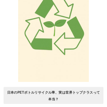
日本のPETボトルリサイクル率、実は世界トップクラスって
本当？