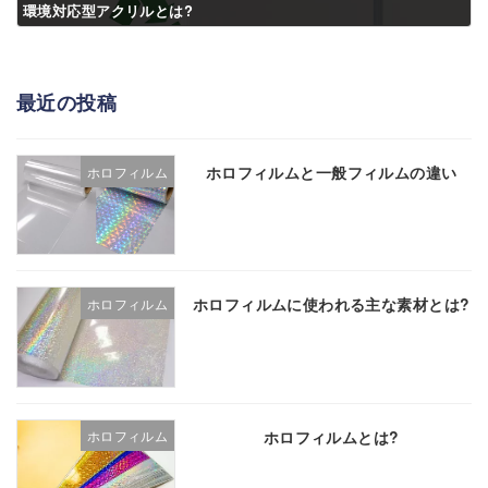
環境対応型アクリルとは?
最近の投稿
ホロフィルムと一般フィルムの違い
ホロフィルム
ホロフィルムに使われる主な素材とは?
ホロフィルム
ホロフィルムとは?
ホロフィルム