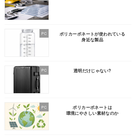
ポリカーボネートが使われている
PC
身近な製品
透明だけじゃない?
PC
ポリカーボネートは
PC
環境にやさしい素材なのか