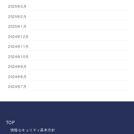
2025年3月
2025年2月
2025年1月
2024年12月
2024年11月
2024年10月
2024年9月
2024年8月
2024年7月
TOP
情報セキュリティ基本方針