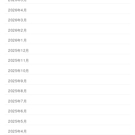
2026年4月
2026年3月
2026年2月
2026年1月
2025年12月
2025年11月
2025年10月
2025年9月
2025年8月
2025年7月
2025年6月
2025年5月
2025年4月