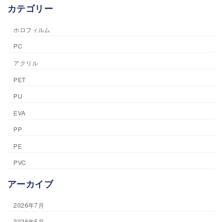
カテゴリー
ホロフィルム
PC
アクリル
PET
PU
EVA
PP
PE
PVC
アーカイブ
2026年7月
2026年5月