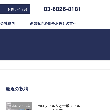
03-6826-8181
お問い合わせ
会社案内
新規販売経路をお探しの方へ
最近の投稿
ホロフィルムと一般フィル
ホロフィルム