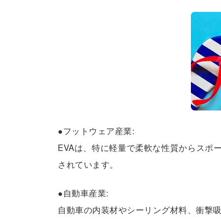
●フットウェア産業:
EVAは、特に軽量で柔軟な性質からスポ
されています。
●自動車産業:
自動車の内装材やシーリング材料、衝撃