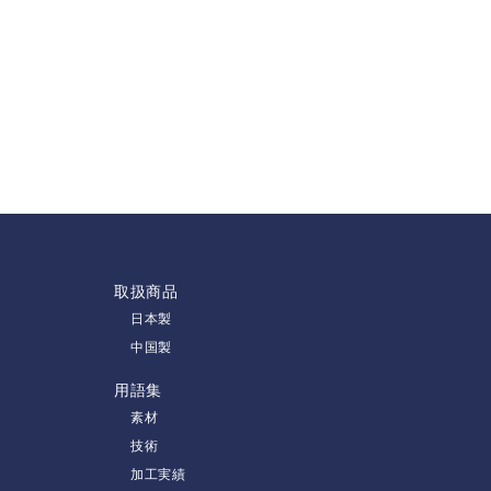
取扱商品
日本製
中国製
用語集
素材
技術
加工実績