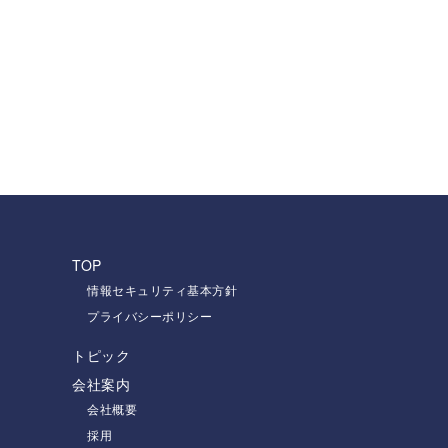
TOP
情報セキュリティ基本方針
プライバシーポリシー
トピック
会社案内
会社概要
採用