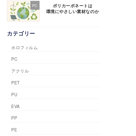
ポリカーボネートは
PC
環境にやさしい素材なのか
カテゴリー
ホロフィルム
PC
アクリル
PET
PU
EVA
PP
PE