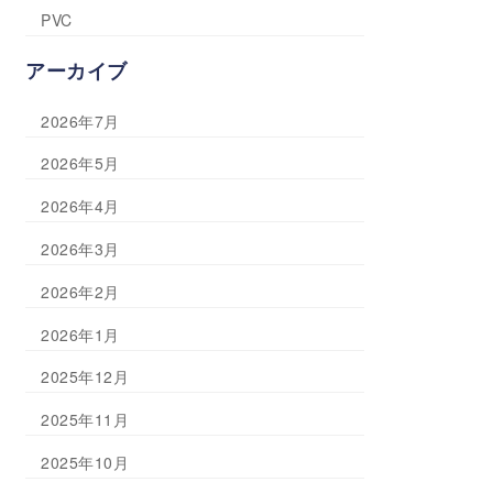
PVC
アーカイブ
2026年7月
2026年5月
2026年4月
2026年3月
2026年2月
2026年1月
2025年12月
2025年11月
2025年10月