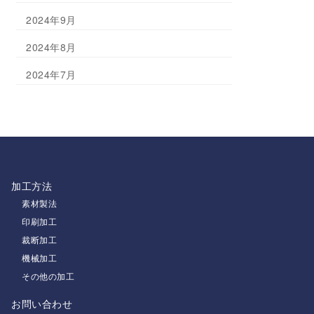
2024年9月
2024年8月
2024年7月
加工方法
素材製法
印刷加工
裁断加工
機械加工
その他の加工
お問い合わせ