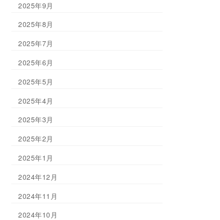
2025年9月
2025年8月
2025年7月
2025年6月
2025年5月
2025年4月
2025年3月
2025年2月
2025年1月
2024年12月
2024年11月
2024年10月