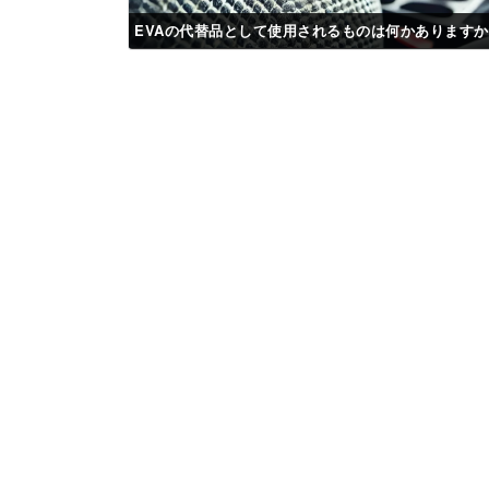
EVAの代替品として使用されるものは何かあります