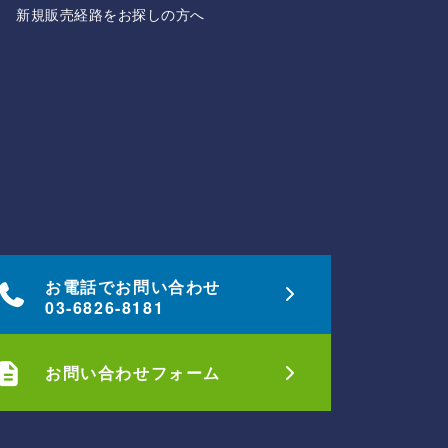
新規販売経路をお探しの方へ
お電話でお問い合わせ
03-6826-8181
お問い合わせフォーム