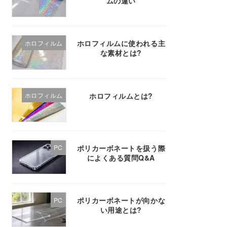
ムの違い
ホロフィルムに使われる主
ホロフィルム
な素材とは?
ホロフィルムとは?
ホロフィルム
ポリカーボネートを扱う際
PC
によくある質問Q&A
ポリカーボネートが向かな
PC
い用途とは?