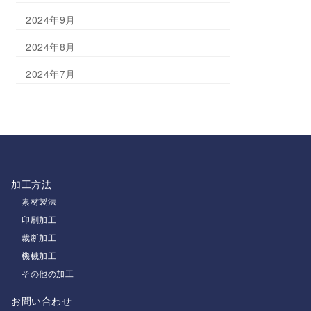
2024年9月
2024年8月
2024年7月
加工方法
素材製法
印刷加工
裁断加工
機械加工
その他の加工
お問い合わせ