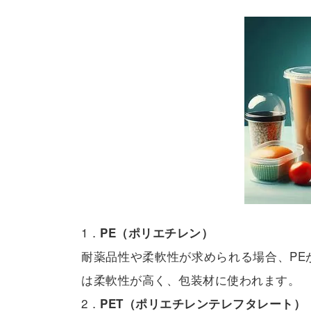
1．
PE（ポリエチレン）
耐薬品性や柔軟性が求められる場合、PE
は柔軟性が高く、包装材に使われます。
2．
PET（ポリエチレンテレフタレート）