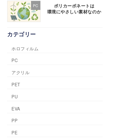
ポリカーボネートは
PC
環境にやさしい素材なのか
カテゴリー
ホロフィルム
PC
アクリル
PET
PU
EVA
PP
PE