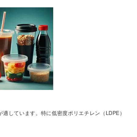
が適しています。特に低密度ポリエチレン（LDPE）