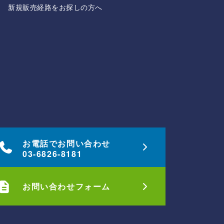
新規販売経路をお探しの方へ
お電話でお問い合わせ
03-6826-8181
お問い合わせフォーム