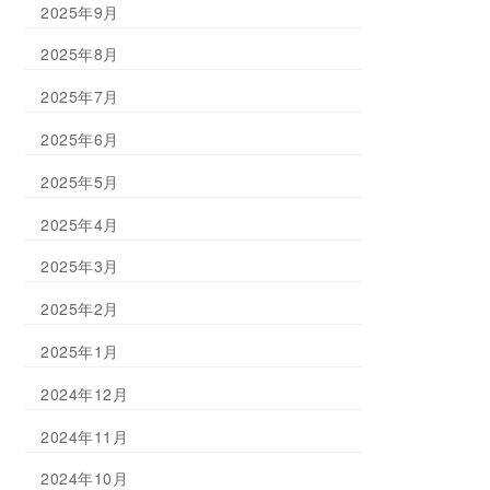
2025年9月
2025年8月
2025年7月
2025年6月
2025年5月
2025年4月
2025年3月
2025年2月
2025年1月
2024年12月
2024年11月
2024年10月