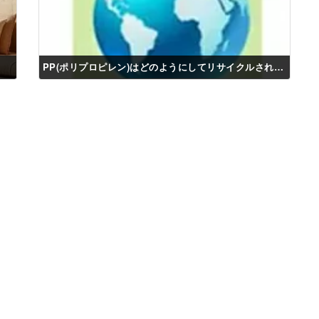
PP(ポリプロピレン)はどのようにしてリサイクルされますか？