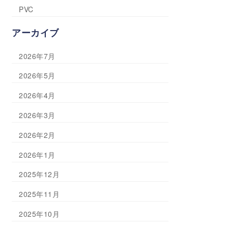
PVC
アーカイブ
2026年7月
2026年5月
2026年4月
2026年3月
2026年2月
2026年1月
2025年12月
2025年11月
2025年10月