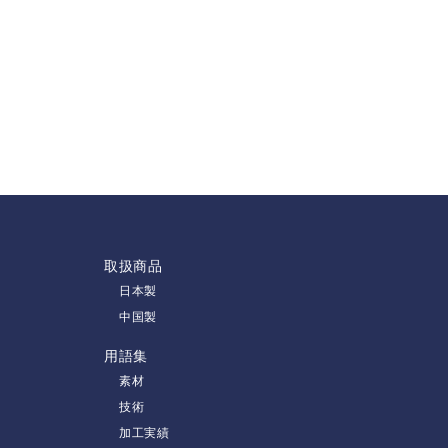
取扱商品
日本製
中国製
用語集
素材
技術
加工実績