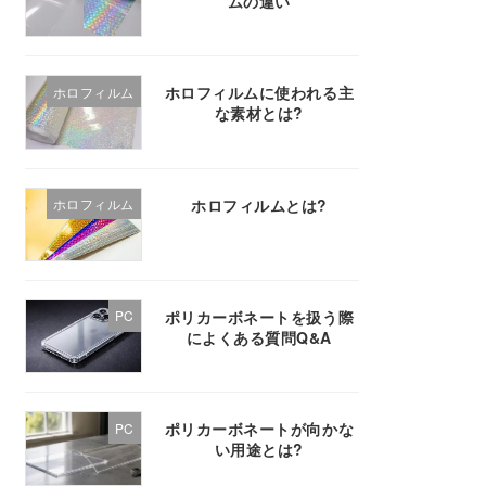
ムの違い
ホロフィルムに使われる主
ホロフィルム
な素材とは?
ホロフィルムとは?
ホロフィルム
ポリカーボネートを扱う際
PC
によくある質問Q&A
ポリカーボネートが向かな
PC
い用途とは?