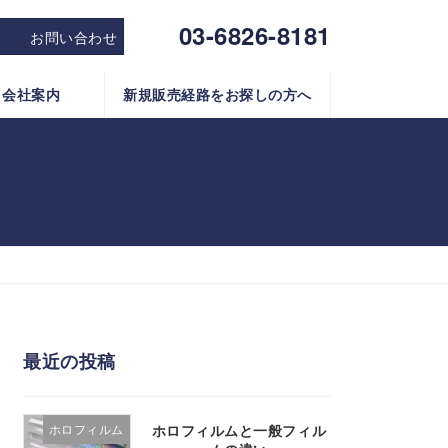
03-6826-8181
お問い合わせ
会社案内
新規販売経路をお探しの方へ
最近の投稿
ホロフィルムと一般フィル
ホロフィルム