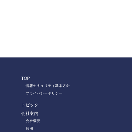
TOP
情報セキュリティ基本方針
プライバシーポリシー
トピック
会社案内
会社概要
採用