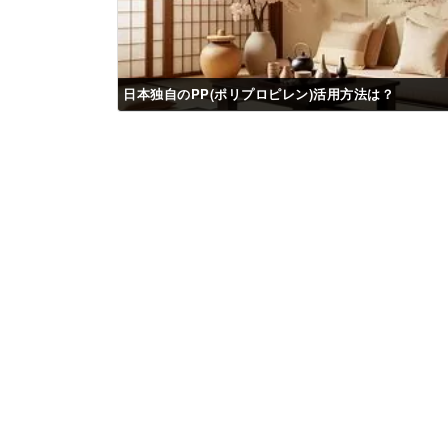
日本独自のPP(ポリプロピレン)活用方法は？