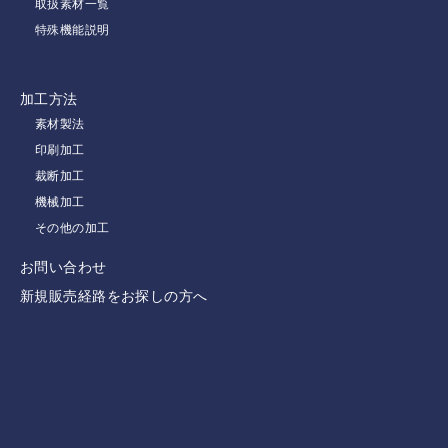
取扱素材一覧
特殊機能説明
加工方法
素材製法
印刷加工
裁断加工
機械加工
その他の加工
お問い合わせ
新規販売経路をお探しの方へ