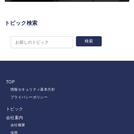
トピック検索
TOP
情報セキュリティ基本方針
プライバシーポリシー
トピック
会社案内
会社概要
採用