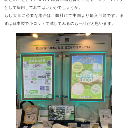
として採用してみてはいかがでしょうか。
もし大量に必要な場合は、弊社にて中国より輸入可能です。ま
ずは日本製で小ロットで試してみるのも一計だと思います。