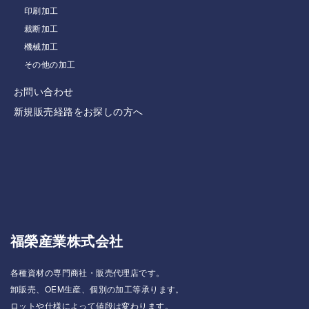
印刷加工
裁断加工
機械加工
その他の加工
お問い合わせ
新規販売経路をお探しの方へ
福榮産業株式会社
各種資材の専門商社・販売代理店です。
卸販売、OEM生産、個別の加工等承ります。
ロットや仕様によって値段は変わります。