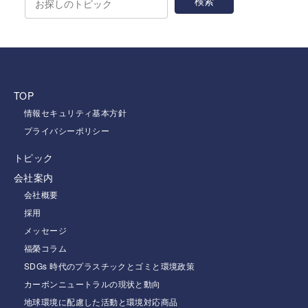
TOP
情報セキュリティ基本方針
プライバシーポリシー
トピック
会社案内
会社概要
採用
メッセージ
福榮コラム
SDGs 時代のプラスチックとゴミと環境政策
カーボンニュートラルの現状と動向
地球環境に配慮した活動と環境対応商品