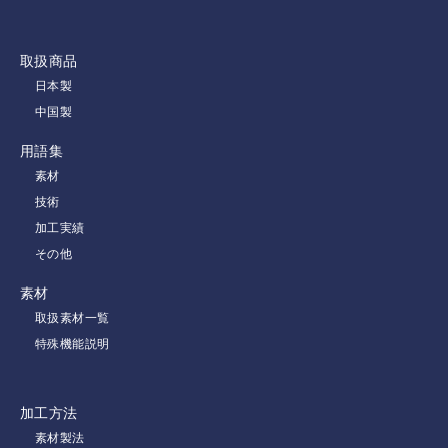
取扱商品
日本製
中国製
用語集
素材
技術
加工実績
その他
素材
取扱素材一覧
特殊機能説明
加工方法
素材製法