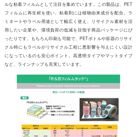
ルな粘着フィルムとして注目を集めています。この製品は、PET
フィルムに再生材を使い、粘着剤には植物由来成分を配合。ラ
ミネートやラベル用途として幅広く使え、リサイクル素材を活
用したい企業や、環境負荷の低減を目指す商品パッケージにぴ
ったりです。もちろん印刷も可能で、PETボトルや容器のリサイ
クル時にもラベルがリサイクル工程に悪影響を与えにくい設計
になっているのも安心ポイント。高透明タイプやマットタイプ
など、ラインナップも充実しています。