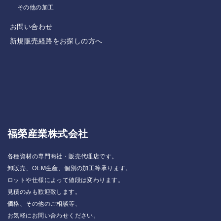
その他の加工
お問い合わせ
新規販売経路をお探しの方へ
福榮産業株式会社
各種資材の専門商社・販売代理店です。
卸販売、OEM生産、個別の加工等承ります。
ロットや仕様によって値段は変わります。
見積のみも歓迎致します。
価格、その他のご相談等、
お気軽にお問い合わせください。