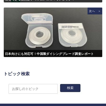
次へ ＞
日本向けにも対応可！中国製ダイシングブレード調査レポート
トピック検索