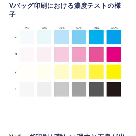
Vバッグ印刷における濃度テストの様
子