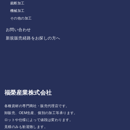
裁断加工
機械加工
その他の加工
お問い合わせ
新規販売経路をお探しの方へ
福榮産業株式会社
各種資材の専門商社・販売代理店です。
卸販売、OEM生産、個別の加工等承ります。
ロットや仕様によって値段は変わります。
見積のみも歓迎致します。