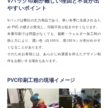
Vバッグ印刷が難しい理由と不良が出
やすいポイント
Vバッグは弊社の主力商品であり、寒い冬季に生産されるた
め PVC の硬さが変化し、印刷不良が起きやすくなります。
本番印刷では問題がなくても、裁断・ウェルダー加工時の
熱と力により、濃い色（白100％、黒100％）が剥がれやす
くなることがあります。
そのためお客様には、あらかじめ濃度を抑えたデザイン制
作をお願いする場合もあります。
PVC印刷工程の現場イメージ