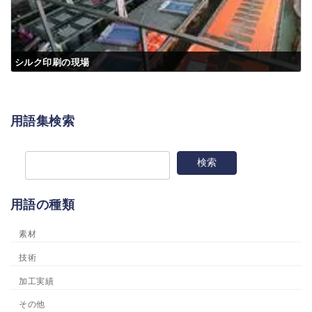
シルク印刷の現場
用語集検索
用語の種類
素材
技術
加工実績
その他