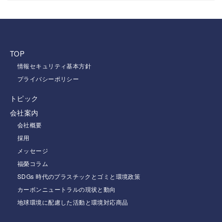
TOP
情報セキュリティ基本方針
プライバシーポリシー
トピック
会社案内
会社概要
採用
メッセージ
福榮コラム
SDGs 時代のプラスチックとゴミと環境政策
カーボンニュートラルの現状と動向
地球環境に配慮した活動と環境対応商品