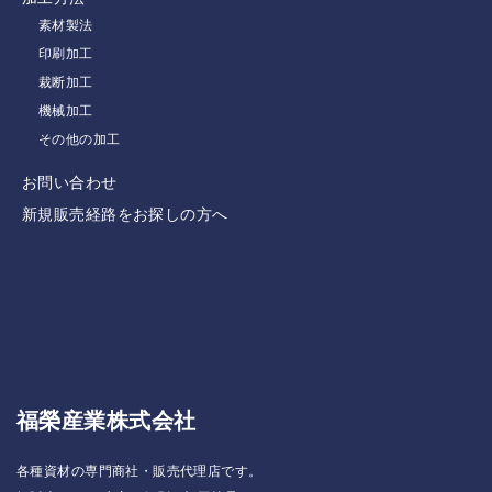
素材製法
印刷加工
裁断加工
機械加工
その他の加工
お問い合わせ
新規販売経路をお探しの方へ
福榮産業株式会社
各種資材の専門商社・販売代理店です。