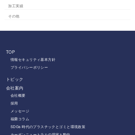
加工実績
その他
TOP
情報セキュリティ基本方針
プライバシーポリシー
トピック
会社案内
会社概要
採用
メッセージ
福榮コラム
SDGs 時代のプラスチックとゴミと環境政策
カーボンニュートラルの現状と動向