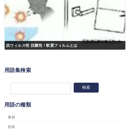
抗ウィルス性 抗菌性 / 軟質フィルムとは
用語集検索
用語の種類
素材
技術