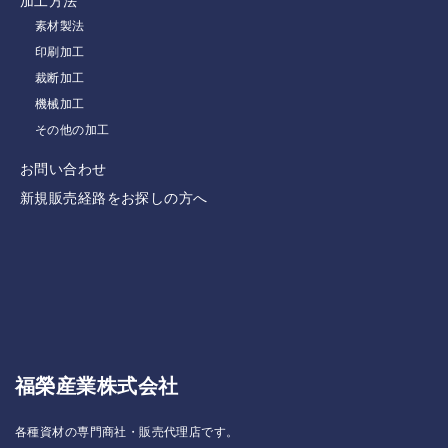
加工方法
素材製法
印刷加工
裁断加工
機械加工
その他の加工
お問い合わせ
新規販売経路をお探しの方へ
福榮産業株式会社
各種資材の専門商社・販売代理店です。