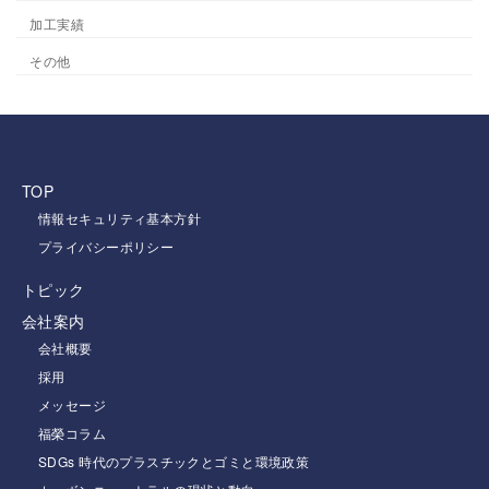
加工実績
その他
TOP
情報セキュリティ基本方針
プライバシーポリシー
トピック
会社案内
会社概要
採用
メッセージ
福榮コラム
SDGs 時代のプラスチックとゴミと環境政策