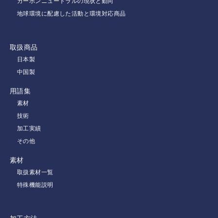
カーボンニュートラルの現状と動向
地球環境に配慮した活動と環境対応商品
取扱商品
日本製
中国製
用語集
素材
技術
加工実績
その他
素材
取扱素材一覧
特殊機能説明