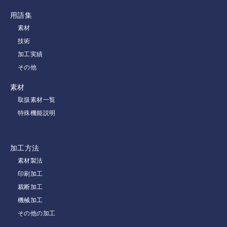
用語集
素材
技術
加工実績
その他
素材
取扱素材一覧
特殊機能説明
加工方法
素材製法
印刷加工
裁断加工
機械加工
その他の加工