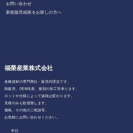
お問い合わせ
新規販売経路をお探しの方へ
福榮産業株式会社
各種資材の専門商社・販売代理店です。
卸販売、OEM生産、個別の加工等承ります。
ロットや仕様によって値段は変わります。
見積のみも歓迎致します。
価格、その他のご相談等、
お気軽にお問い合わせください。
本社